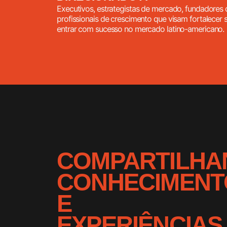
Executivos, estrategistas de mercado, fundadores 
profissionais de crescimento que visam fortalecer
entrar com sucesso no mercado latino-americano.
COMPARTILHA
CONHECIMENT
E
EXPERIÊNCIAS