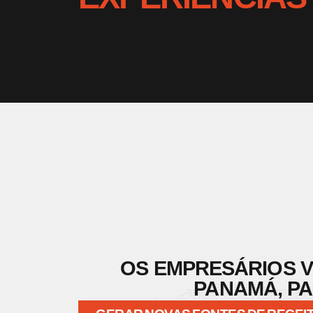
OS EMPRESÁRIOS V
PANAMÁ, PA