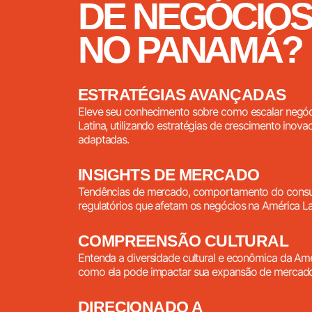
DE NEGÓCIOS
NO PANAMÁ?
ESTRATÉGIAS AVANÇADAS
Eleve seu conhecimento sobre como escalar negóc
Latina, utilizando estratégias de crescimento inova
adaptadas.
INSIGHTS DE MERCADO
Tendências de mercado, comportamento do cons
regulatórios que afetam os negócios na América La
COMPREENSÃO CULTURAL
Entenda a diversidade cultural e econômica da Amé
como ela pode impactar sua expansão de mercad
DIRECIONADO A