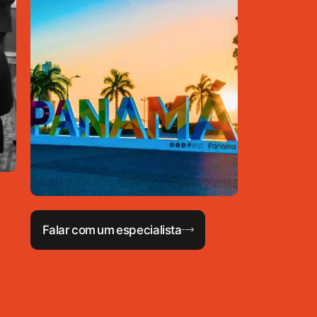
Falar com um especialista