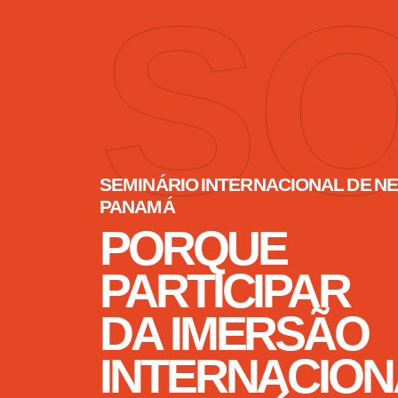
S
SEMINÁRIO INTERNACIONAL DE N
PANAMÁ​
PORQUE
PARTICIPAR
DA IMERSÃO
INTERNACION